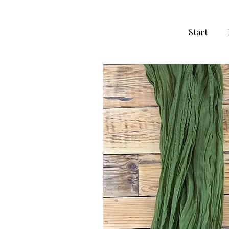
Start