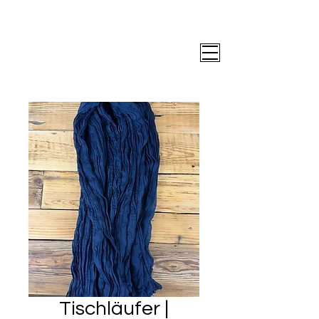
Tischläufer |