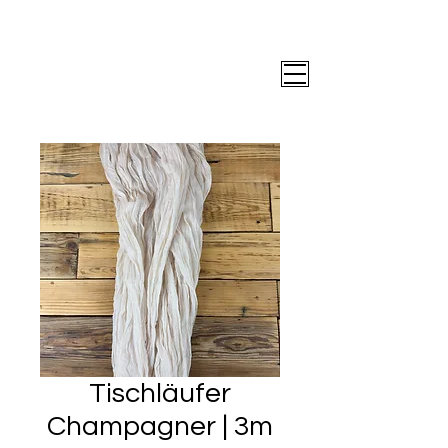
Tischläufer
Champagner | 3m